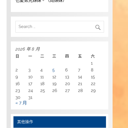
也愛弟兄姊妹。（周姊妹）
2026 年 8 月
日
一
二
三
四
五
六
1
2
3
4
5
6
7
8
9
10
11
12
13
14
15
16
17
18
19
20
21
22
23
24
25
26
27
28
29
30
31
« 7 月
其他操作