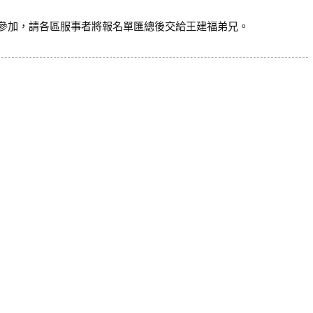
參加，請各區服事者將報名單匯總後交給王建福弟兄。