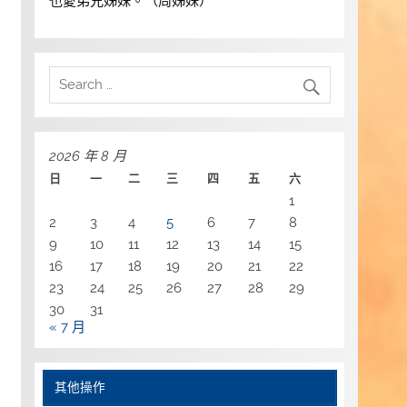
也愛弟兄姊妹。（周姊妹）
2026 年 8 月
日
一
二
三
四
五
六
1
2
3
4
5
6
7
8
9
10
11
12
13
14
15
16
17
18
19
20
21
22
23
24
25
26
27
28
29
30
31
« 7 月
其他操作