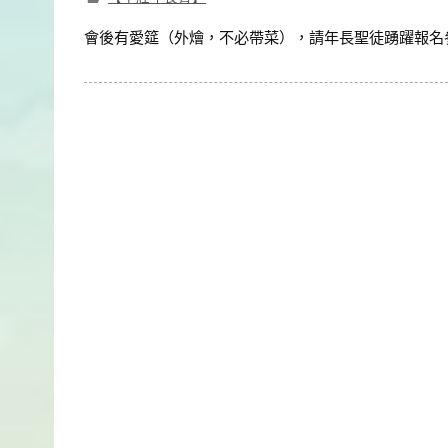
會後有愛筵（外燴，不必帶菜），請年長聖徒踴躍報名