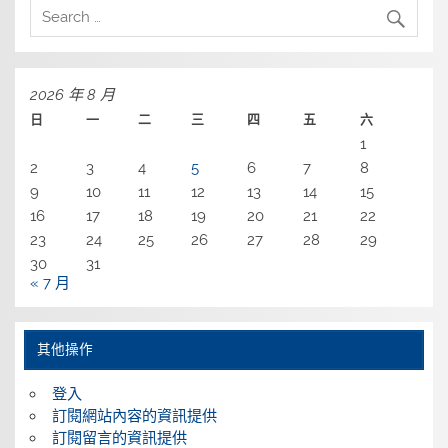
2026 年 8 月
日
一
二
三
四
五
六
1
2
3
4
5
6
7
8
9
10
11
12
13
14
15
16
17
18
19
20
21
22
23
24
25
26
27
28
29
30
31
« 7 月
其他操作
登入
訂閱網站內容的資訊提供
訂閱留言的資訊提供