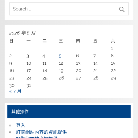
2026 年 8 月
日
一
二
三
四
五
六
1
2
3
4
5
6
7
8
9
10
11
12
13
14
15
16
17
18
19
20
21
22
23
24
25
26
27
28
29
30
31
« 7 月
其他操作
登入
訂閱網站內容的資訊提供