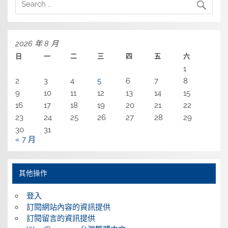
2026 年 8 月
日
一
二
三
四
五
六
1
2
3
4
5
6
7
8
9
10
11
12
13
14
15
16
17
18
19
20
21
22
23
24
25
26
27
28
29
30
31
« 7 月
其他操作
登入
訂閱網站內容的資訊提供
訂閱留言的資訊提供