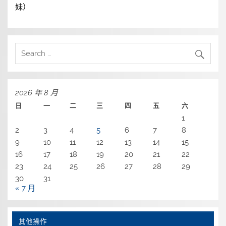
妹）
2026 年 8 月
日
一
二
三
四
五
六
1
2
3
4
5
6
7
8
9
10
11
12
13
14
15
16
17
18
19
20
21
22
23
24
25
26
27
28
29
30
31
« 7 月
其他操作