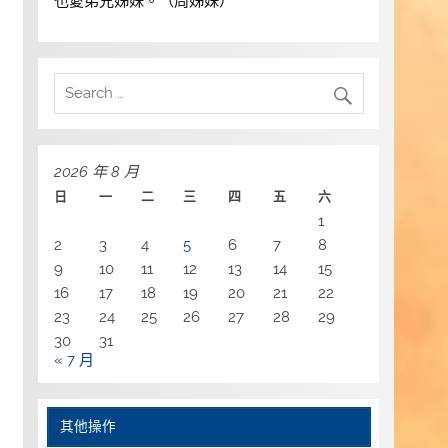
也愛弟兄姊妹。（周姊妹）
2026 年 8 月
日
一
二
三
四
五
六
1
2
3
4
5
6
7
8
9
10
11
12
13
14
15
16
17
18
19
20
21
22
23
24
25
26
27
28
29
30
31
« 7 月
其他操作