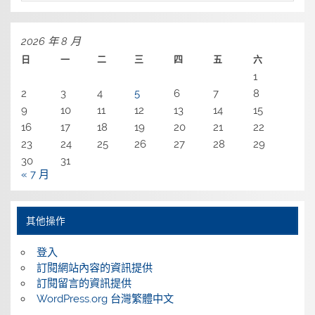
2026 年 8 月
日
一
二
三
四
五
六
1
2
3
4
5
6
7
8
9
10
11
12
13
14
15
16
17
18
19
20
21
22
23
24
25
26
27
28
29
30
31
« 7 月
其他操作
登入
訂閱網站內容的資訊提供
訂閱留言的資訊提供
WordPress.org 台灣繁體中文