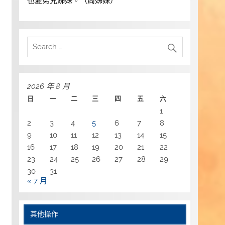
也愛弟兄姊妹。（周姊妹）
2026 年 8 月
日
一
二
三
四
五
六
1
2
3
4
5
6
7
8
9
10
11
12
13
14
15
16
17
18
19
20
21
22
23
24
25
26
27
28
29
30
31
« 7 月
其他操作