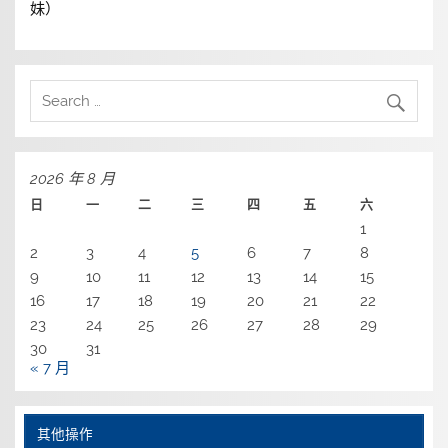
妹）
2026 年 8 月
日
一
二
三
四
五
六
1
2
3
4
5
6
7
8
9
10
11
12
13
14
15
16
17
18
19
20
21
22
23
24
25
26
27
28
29
30
31
« 7 月
其他操作