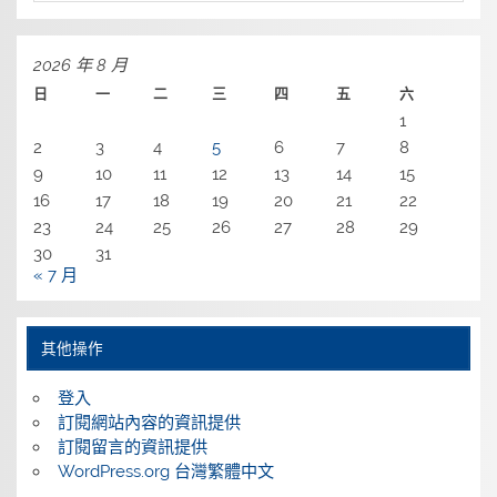
2026 年 8 月
日
一
二
三
四
五
六
1
2
3
4
5
6
7
8
9
10
11
12
13
14
15
16
17
18
19
20
21
22
23
24
25
26
27
28
29
30
31
« 7 月
其他操作
登入
訂閱網站內容的資訊提供
訂閱留言的資訊提供
WordPress.org 台灣繁體中文