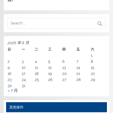
2026 年 8 月
日
一
二
三
四
五
六
1
2
3
4
5
6
7
8
9
10
11
12
13
14
15
16
17
18
19
20
21
22
23
24
25
26
27
28
29
30
31
« 7 月
其他操作