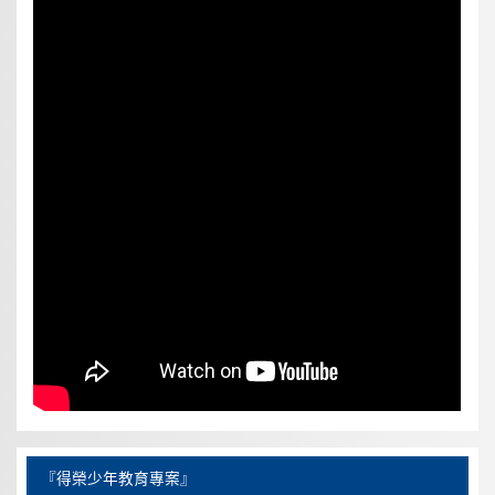
『得榮少年教育專案』