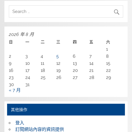
2026 年 8 月
日
一
二
三
四
五
六
1
2
3
4
5
6
7
8
9
10
11
12
13
14
15
16
17
18
19
20
21
22
23
24
25
26
27
28
29
30
31
« 7 月
其他操作
登入
訂閱網站內容的資訊提供