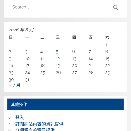
2026 年 8 月
日
一
二
三
四
五
六
1
2
3
4
5
6
7
8
9
10
11
12
13
14
15
16
17
18
19
20
21
22
23
24
25
26
27
28
29
30
31
« 7 月
其他操作
登入
訂閱網站內容的資訊提供
訂閱留言的資訊提供