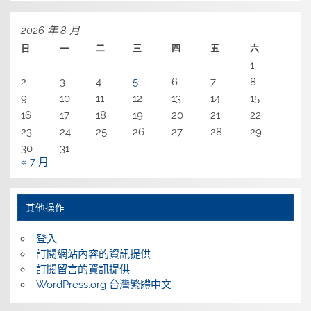
2026 年 8 月
日
一
二
三
四
五
六
1
2
3
4
5
6
7
8
9
10
11
12
13
14
15
16
17
18
19
20
21
22
23
24
25
26
27
28
29
30
31
« 7 月
其他操作
登入
訂閱網站內容的資訊提供
訂閱留言的資訊提供
WordPress.org 台灣繁體中文