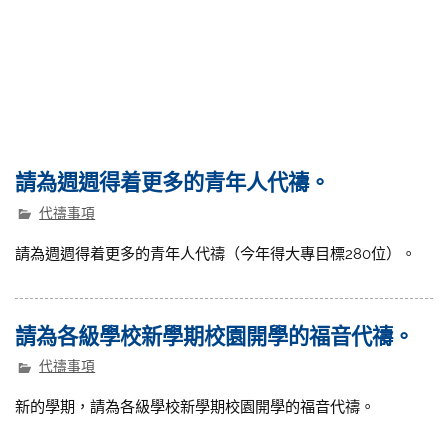
請為週週得着更多的青年人代禱。
代禱事項
請為週週得着更多的青年人代禱（今年得大專目標280位）。
請為各級學校新學期校園開學的福音代禱。
代禱事項
新的學期，請為各級學校新學期校園開學的福音代禱。