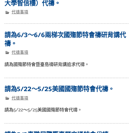
大學智信樓）代禱。
代禱事項
請為6/3～6/6兩梯次國殤節特會禱研背講代
禱。
代禱事項
請為國殤節特會暨臺島禱研背講追求代禱。
請為5/22～5/25美國國殤節特會代禱。
代禱事項
請為5/22～5/25美國國殤節特會代禱。