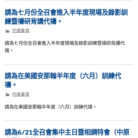
請為七月份全召會進入半年度現場及錄影訓
練暨禱研背講代禱。
代禱事項
請為七月份全召會進入半年度現場及錄影訓練暨禱研背講代
禱。
請為在美國安那翰半年度（六月）訓練代
禱。
代禱事項
請為在美國安那翰半年度（六月）訓練代禱。
請為6/21全召會集中主日暨相調特會（中原