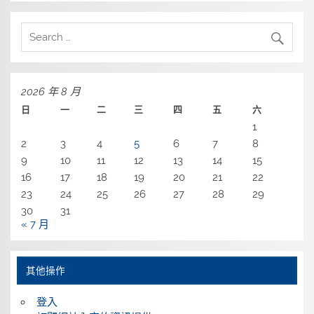
2026 年 8 月
日
一
二
三
四
五
六
1
2
3
4
5
6
7
8
9
10
11
12
13
14
15
16
17
18
19
20
21
22
23
24
25
26
27
28
29
30
31
« 7 月
其他操作
登入