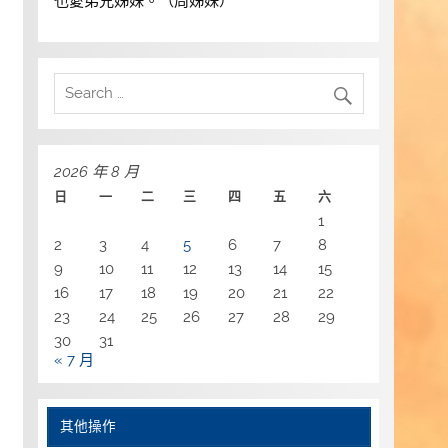
也愛弟兄姊妹。（周姊妹）
2026 年 8 月
日
一
二
三
四
五
六
1
2
3
4
5
6
7
8
9
10
11
12
13
14
15
16
17
18
19
20
21
22
23
24
25
26
27
28
29
30
31
« 7 月
其他操作