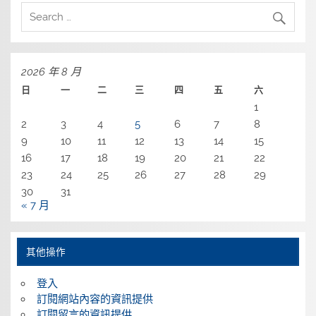
2026 年 8 月
日
一
二
三
四
五
六
1
2
3
4
5
6
7
8
9
10
11
12
13
14
15
16
17
18
19
20
21
22
23
24
25
26
27
28
29
30
31
« 7 月
其他操作
登入
訂閱網站內容的資訊提供
訂閱留言的資訊提供