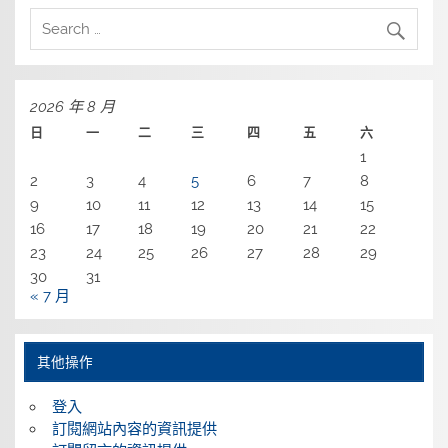
2026 年 8 月
日
一
二
三
四
五
六
1
2
3
4
5
6
7
8
9
10
11
12
13
14
15
16
17
18
19
20
21
22
23
24
25
26
27
28
29
30
31
« 7 月
其他操作
登入
訂閱網站內容的資訊提供