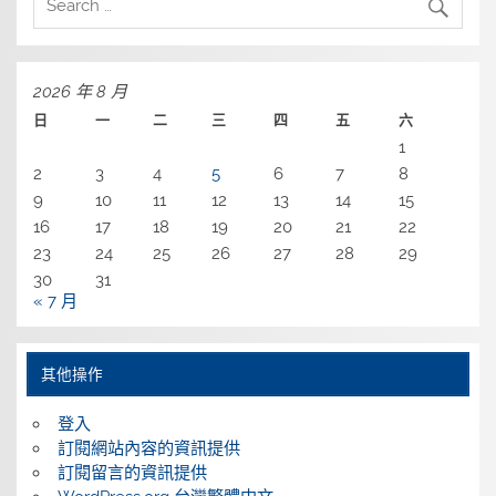
2026 年 8 月
日
一
二
三
四
五
六
1
2
3
4
5
6
7
8
9
10
11
12
13
14
15
16
17
18
19
20
21
22
23
24
25
26
27
28
29
30
31
« 7 月
其他操作
登入
訂閱網站內容的資訊提供
訂閱留言的資訊提供