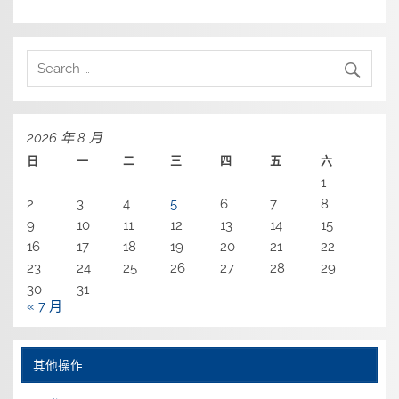
2026 年 8 月
日
一
二
三
四
五
六
1
2
3
4
5
6
7
8
9
10
11
12
13
14
15
16
17
18
19
20
21
22
23
24
25
26
27
28
29
30
31
« 7 月
其他操作